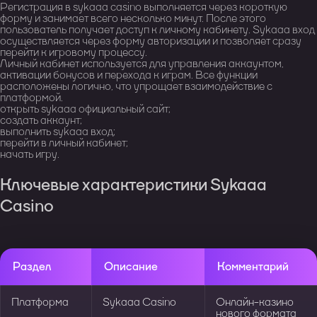
Регистрация в sykaaa casino выполняется через короткую
форму и занимает всего несколько минут. После этого
пользователь получает доступ к личному кабинету. Sykaaa вход
осуществляется через форму авторизации и позволяет сразу
перейти к игровому процессу.
Личный кабинет используется для управления аккаунтом,
активации бонусов и перехода к играм. Все функции
расположены логично, что упрощает взаимодействие с
платформой.
открыть sykaaa официальный сайт;
создать аккаунт;
выполнить sykaaa вход;
перейти в личный кабинет;
начать игру.
Ключевые характеристики Sykaaa
Casino
Раздел
Описание
Комментарий
Платформа
Sykaaa Casino
Онлайн-казино
нового формата