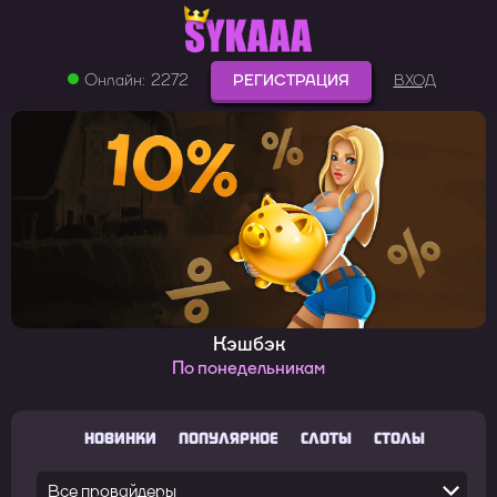
Онлайн:
2248
РЕГИСТРАЦИЯ
ВХОД
Кэшбэк
По понедельникам
НОВИНКИ
ПОПУЛЯРНОЕ
СЛОТЫ
СТОЛЫ